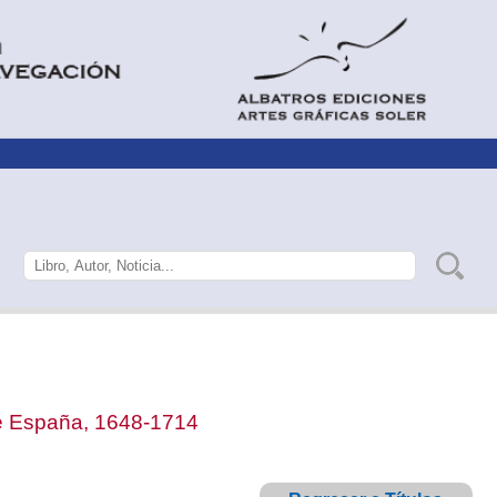
de España, 1648-1714