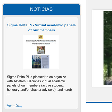
NOTICIAS
Sigma Delta Pi - Virtual academic panels
of our members
Sigma Delta Pi is pleased to co-organize
with Albatros Ediciones virtual academic
panels of our members (active student,
honorary and/or chapter advisers), and hereb
...
Ver más...