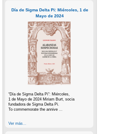
Día de Sigma Delta Pi: Miércoles, 1 de
Mayo de 2024
“Día de Sigma Delta Pi”: Miércoles,
1 de Mayo de 2024 Miriam Burt, socia
fundadora de Sigma Delta Pi.
To commemorate the annive ...
Ver más...