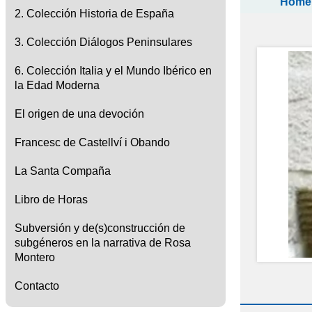
Home
2. Colección Historia de España
3. Colección Diálogos Peninsulares
6. Colección Italia y el Mundo Ibérico en
la Edad Moderna
El origen de una devoción
Francesc de Castellví i Obando
La Santa Compaña
Libro de Horas
Subversión y de(s)construcción de
subgéneros en la narrativa de Rosa
Montero
Contacto