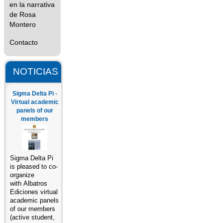
en la narrativa
de Rosa
Montero
Contacto
NOTICIAS
Sigma Delta Pi -
Virtual academic
panels of our
members
Sigma Delta Pi
is pleased to co-
organize
with Albatros
Ediciones virtual
academic panels
of our members
(active student,