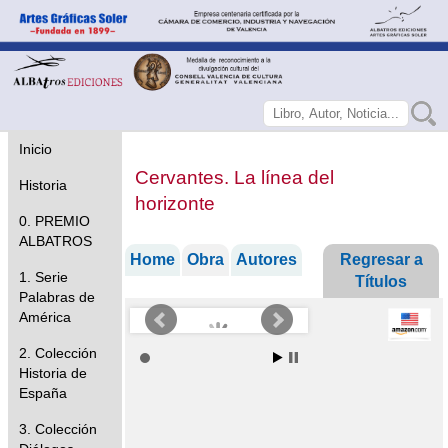
Inicio
Cervantes. La línea del
Historia
horizonte
0. PREMIO
ALBATROS
Home
Obra
Autores
Regresar a
1. Serie
Títulos
Palabras de
América
2. Colección
Historia de
España
3. Colección